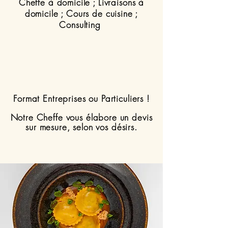
Cheffe à domicile ; Livraisons à
domicile ; Cours de cuisine ;
Consulting
Format Entreprises ou Particuliers !
Notre Cheffe vous élabore un devis
sur mesure, selon vos désirs.