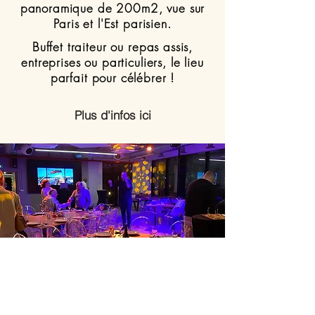
panoramique de 200m2, vue sur
Paris et l'Est parisien.
Buffet traiteur ou repas assis,
entreprises ou particuliers, le lieu
parfait pour célébrer !
Plus d'infos ici