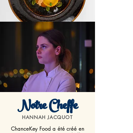
Notre Cheffe
HANNAH JACQUOT
ChanceKey Food a été créé en