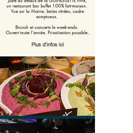
Juste au dessus de la GUINGUETTE FMR,
un restaurant bar buffet 100% fait-maison.
Vue sur la Marne, baies vitrées, cadre
somptueux.
Brunch et concerts le week-ends.
Ouvert toute l'année
. Privatisation possible.
Plus d'infos ici