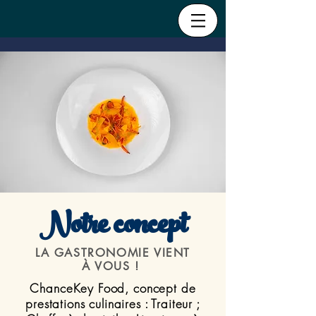
Notre concept
LA GASTRONOMIE VIENT
À VOUS !
ChanceKey Food, concept de
prestations culinaires : Traiteur ;