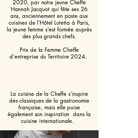
2020, par notre jeune Cheffe
Hannah Jacquot
qui fête ses 26
ans
, anciennement en poste aux
cuisines de l'Hôtel Lutetia à Paris,
la jeune femme s'est formée auprès
des plus grands chefs.
Prix de la Femme Cheffe
d'entreprise du Territoire 2024.
La cuisine de la Cheffe s'inspire
des classiques de la gastronomie
française, mais elle puise
également son inspiration dans la
cuisine internationale.